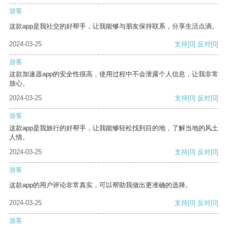
游客
这款app是我社交的好帮手，让我能够与朋友保持联系，分享生活点滴。
2024-03-25
支持
[0]
反对
[0]
游客
这款加速器app的安全性很高，使用过程中不会泄露个人信息，让我非常
放心。
2024-03-25
支持
[0]
反对
[0]
游客
这款app是我旅行的好帮手，让我能够轻松找到目的地，了解当地的风土
人情。
2024-03-25
支持
[0]
反对
[0]
游客
这款app的用户评论非常真实，可以帮助我做出更准确的选择。
2024-03-25
支持
[0]
反对
[0]
游客