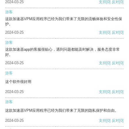
2024-03-25
支持
[0]
反对
[0]
游客
这款加速器VPM应用程序已经为我们带来了无限的流畅体验和安全性保
护。
2024-03-25
支持
[0]
反对
[0]
游客
这款加速器app的客服很贴心，遇到问题都能及时解决，服务态度非常
好。
2024-03-25
支持
[0]
反对
[0]
游客
这个软件很好用
2024-03-25
支持
[0]
反对
[0]
游客
这款加速器VPM应用程序已经为我们带来了无限的隐私保护和自由。
2024-03-25
支持
[0]
反对
[0]