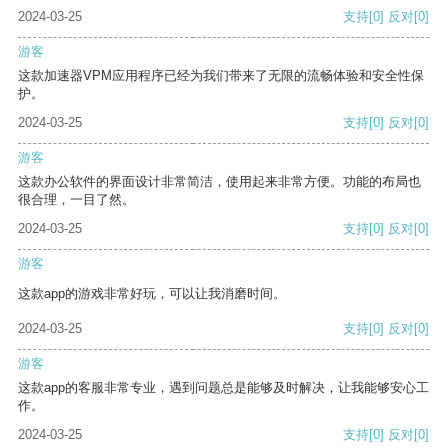
2024-03-25
支持
[0]
反对
[0]
游客
这款加速器VPM应用程序已经为我们带来了无限的流畅体验和安全性保
护。
2024-03-25
支持
[0]
反对
[0]
游客
这款办公软件的界面设计非常简洁，使用起来非常方便。功能的布局也
很合理，一目了然。
2024-03-25
支持
[0]
反对
[0]
游客
这款app的游戏非常好玩，可以让我消磨时间。
2024-03-25
支持
[0]
反对
[0]
游客
这款app的客服非常专业，遇到问题总是能够及时解决，让我能够安心工
作。
2024-03-25
支持
[0]
反对
[0]