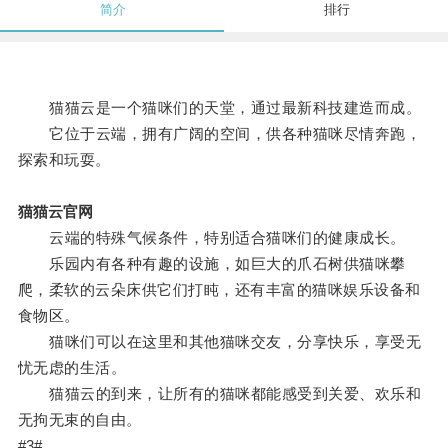
简介
排行
猫猫云是一个猫咪们的天堂，通过最新科技建造而成。
它位于云端，拥有广阔的空间，供各种猫咪尽情奔跑，
探索和玩耍。
猫猫云官网
云端的特殊气候条件，特别适合猫咪们的健康成长。
乐园内有各种有趣的设施，如巨大的爪石树供猫咪攀
爬，柔软的云朵床供它们打盹，还有丰富的猫咪娱乐设备和
食物区。
猫咪们可以在这里和其他猫咪交友，分享快乐，享受无
忧无虑的生活。
猫猫云的到来，让所有的猫咪都能感受到关爱、欢乐和
无拘无束的自由。
#3#