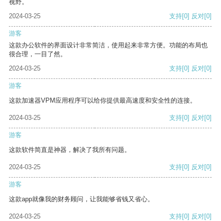
视野。
2024-03-25
支持
[0]
反对
[0]
游客
这款办公软件的界面设计非常简洁，使用起来非常方便。功能的布局也
很合理，一目了然。
2024-03-25
支持
[0]
反对
[0]
游客
这款加速器VPM应用程序可以给你提供最高速度和安全性的连接。
2024-03-25
支持
[0]
反对
[0]
游客
这款软件简直是神器，解决了我所有问题。
2024-03-25
支持
[0]
反对
[0]
游客
这款app就像我的财务顾问，让我能够省钱又省心。
2024-03-25
支持
[0]
反对
[0]