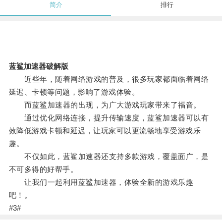
简介
排行
蓝鲨加速器破解版
近些年，随着网络游戏的普及，很多玩家都面临着网络
延迟、卡顿等问题，影响了游戏体验。
而蓝鲨加速器的出现，为广大游戏玩家带来了福音。
通过优化网络连接，提升传输速度，蓝鲨加速器可以有
效降低游戏卡顿和延迟，让玩家可以更流畅地享受游戏乐
趣。
不仅如此，蓝鲨加速器还支持多款游戏，覆盖面广，是
不可多得的好帮手。
让我们一起利用蓝鲨加速器，体验全新的游戏乐趣
吧！。
#3#