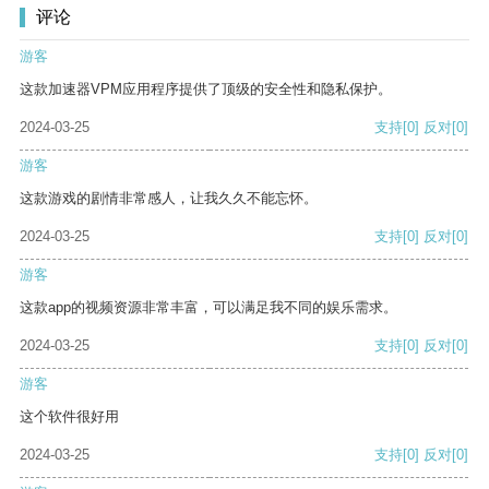
评论
游客
这款加速器VPM应用程序提供了顶级的安全性和隐私保护。
2024-03-25
支持
[0]
反对
[0]
游客
这款游戏的剧情非常感人，让我久久不能忘怀。
2024-03-25
支持
[0]
反对
[0]
游客
这款app的视频资源非常丰富，可以满足我不同的娱乐需求。
2024-03-25
支持
[0]
反对
[0]
游客
这个软件很好用
2024-03-25
支持
[0]
反对
[0]