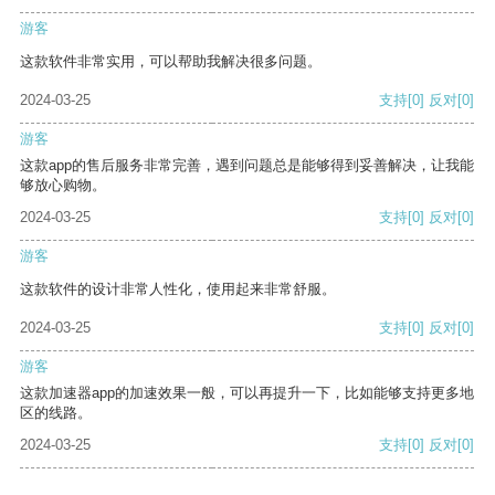
游客
这款软件非常实用，可以帮助我解决很多问题。
2024-03-25
支持
[0]
反对
[0]
游客
这款app的售后服务非常完善，遇到问题总是能够得到妥善解决，让我能
够放心购物。
2024-03-25
支持
[0]
反对
[0]
游客
这款软件的设计非常人性化，使用起来非常舒服。
2024-03-25
支持
[0]
反对
[0]
游客
这款加速器app的加速效果一般，可以再提升一下，比如能够支持更多地
区的线路。
2024-03-25
支持
[0]
反对
[0]