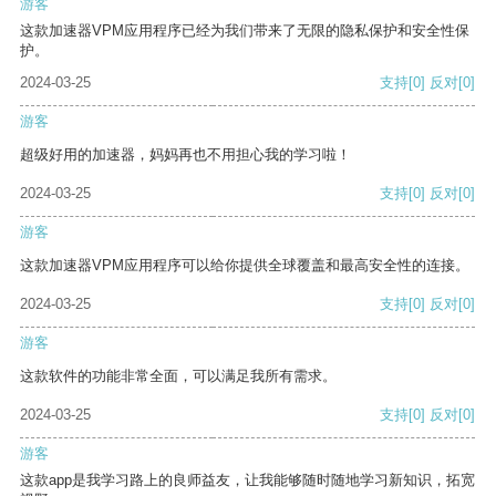
游客
这款加速器VPM应用程序已经为我们带来了无限的隐私保护和安全性保
护。
2024-03-25
支持
[0]
反对
[0]
游客
超级好用的加速器，妈妈再也不用担心我的学习啦！
2024-03-25
支持
[0]
反对
[0]
游客
这款加速器VPM应用程序可以给你提供全球覆盖和最高安全性的连接。
2024-03-25
支持
[0]
反对
[0]
游客
这款软件的功能非常全面，可以满足我所有需求。
2024-03-25
支持
[0]
反对
[0]
游客
这款app是我学习路上的良师益友，让我能够随时随地学习新知识，拓宽