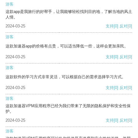
游客
这款app是我旅行的好帮手，让我能够轻松找到目的地，了解当地的风土
人情。
2024-03-25
支持
[0]
反对
[0]
游客
这款加速器app的价格有点贵，可以适当降低一些，这样会更加亲民。
2024-03-25
支持
[0]
反对
[0]
游客
这款软件的学习方式非常灵活，可以根据自己的需求选择学习方式。
2024-03-25
支持
[0]
反对
[0]
游客
这款加速器VPM应用程序已经为我们带来了无限的隐私保护和安全性保
护。
2024-03-25
支持
[0]
反对
[0]
游客