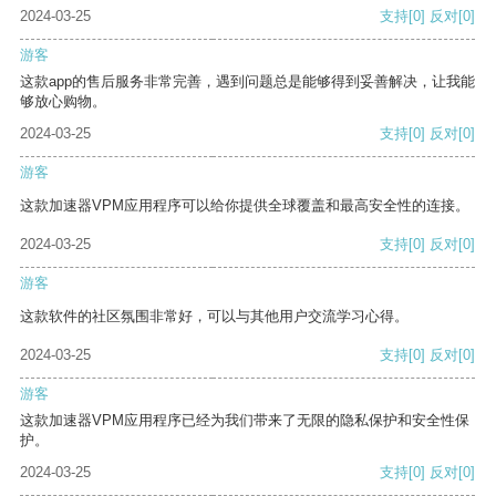
2024-03-25
支持
[0]
反对
[0]
游客
这款app的售后服务非常完善，遇到问题总是能够得到妥善解决，让我能
够放心购物。
2024-03-25
支持
[0]
反对
[0]
游客
这款加速器VPM应用程序可以给你提供全球覆盖和最高安全性的连接。
2024-03-25
支持
[0]
反对
[0]
游客
这款软件的社区氛围非常好，可以与其他用户交流学习心得。
2024-03-25
支持
[0]
反对
[0]
游客
这款加速器VPM应用程序已经为我们带来了无限的隐私保护和安全性保
护。
2024-03-25
支持
[0]
反对
[0]