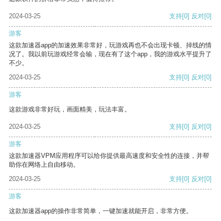
2024-03-25
支持
[0]
反对
[0]
游客
这款加速器app的加速效果非常好，玩游戏再也不会出现卡顿、掉线的情
况了。我以前玩游戏经常会输，现在有了这个app，我的游戏水平提升了
不少。
2024-03-25
支持
[0]
反对
[0]
游客
这款游戏非常好玩，画面精美，玩法丰富。
2024-03-25
支持
[0]
反对
[0]
游客
这款加速器VPM应用程序可以给你提供最高速度和安全性的连接，并帮
助你在网络上自由移动。
2024-03-25
支持
[0]
反对
[0]
游客
这款加速器app的操作非常简单，一键加速就能开启，非常方便。