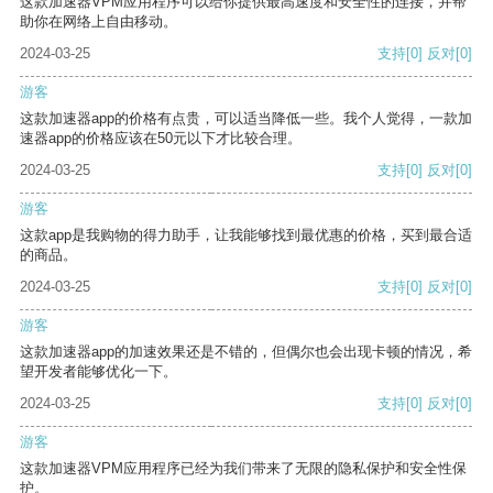
这款加速器VPM应用程序可以给你提供最高速度和安全性的连接，并帮
助你在网络上自由移动。
2024-03-25
支持
[0]
反对
[0]
游客
这款加速器app的价格有点贵，可以适当降低一些。我个人觉得，一款加
速器app的价格应该在50元以下才比较合理。
2024-03-25
支持
[0]
反对
[0]
游客
这款app是我购物的得力助手，让我能够找到最优惠的价格，买到最合适
的商品。
2024-03-25
支持
[0]
反对
[0]
游客
这款加速器app的加速效果还是不错的，但偶尔也会出现卡顿的情况，希
望开发者能够优化一下。
2024-03-25
支持
[0]
反对
[0]
游客
这款加速器VPM应用程序已经为我们带来了无限的隐私保护和安全性保
护。