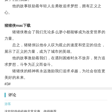
他的故事鼓励着年轻人去勇敢追求梦想，拥有正义之
心。
猪猪侠mac下载
猪猪侠教会了我们无论多么渺小都能够成为改变世界的
力量。
总之，猪猪侠以他令人叹为观止的速度和坚定的信念，
展示了正义的力量，成为了城市的英雄。
他的故事激励着我们，在遇到困难时永不放弃，努力追
求梦想，斗争为正义而奋斗。
猪猪侠的精神将永远激励我们追求卓越，为社会创造更
美好的未来。
#3#
评论
游客
这款软件的价格非常实惠，值得推荐。