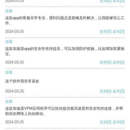
2024-03-25
支持
[0]
反对
[0]
游客
这款app的客服非常专业，遇到问题总是能够及时解决，让我能够安心工
作。
2024-03-25
支持
[0]
反对
[0]
游客
这款加速器app的安全性有待提高，可以加强防护措施，比如增加双重验
证。
2024-03-25
支持
[0]
反对
[0]
游客
这个软件我非常喜欢
2024-03-25
支持
[0]
反对
[0]
游客
这款加速器VPM应用程序可以给你提供最高速度和安全性的连接，并帮
助你在网络上自由移动。
2024-03-25
支持
[0]
反对
[0]