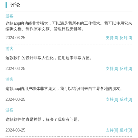
评论
游客
这款app的功能非常强大，可以满足我所有的工作需求。我可以使用它来
编辑文档、制作演示文稿、管理日程安排等。
2024-03-25
支持
[0]
反对
[0]
游客
这款软件的设计非常人性化，使用起来非常方便。
2024-03-25
支持
[0]
反对
[0]
游客
这款app的用户群体非常庞大，我可以结识到来自世界各地的朋友。
2024-03-25
支持
[0]
反对
[0]
游客
这款软件简直是神器，解决了我所有问题。
2024-03-25
支持
[0]
反对
[0]