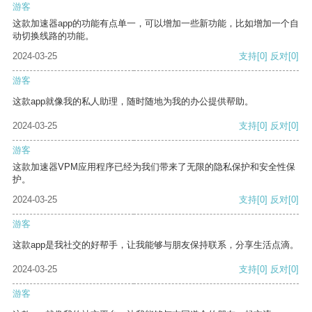
游客
这款加速器app的功能有点单一，可以增加一些新功能，比如增加一个自
动切换线路的功能。
2024-03-25
支持
[0]
反对
[0]
游客
这款app就像我的私人助理，随时随地为我的办公提供帮助。
2024-03-25
支持
[0]
反对
[0]
游客
这款加速器VPM应用程序已经为我们带来了无限的隐私保护和安全性保
护。
2024-03-25
支持
[0]
反对
[0]
游客
这款app是我社交的好帮手，让我能够与朋友保持联系，分享生活点滴。
2024-03-25
支持
[0]
反对
[0]
游客