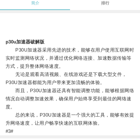
简介
排行
p30u加速器破解版
P30U加速器采用先进的技术，能够在用户使用互联网时
实时监测网络状况，并通过优化网络连接、加速数据传输等
方式，提升整体网络速度。
无论是观看高清视频、在线游戏还是下载大型文件，
P30U加速器都能为用户带来更加流畅的体验。
而且，P30U加速器还具有智能调整功能，能够根据网络
情况自动调整加速效果，确保用户始终享受到最佳的网络速
度。
总的来说，P30U加速器是一个强大的工具，能够有效提
升网络速度，让用户畅享快速的互联网体验。
#3#