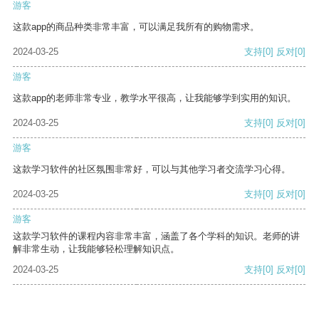
游客
这款app的商品种类非常丰富，可以满足我所有的购物需求。
2024-03-25
支持
[0]
反对
[0]
游客
这款app的老师非常专业，教学水平很高，让我能够学到实用的知识。
2024-03-25
支持
[0]
反对
[0]
游客
这款学习软件的社区氛围非常好，可以与其他学习者交流学习心得。
2024-03-25
支持
[0]
反对
[0]
游客
这款学习软件的课程内容非常丰富，涵盖了各个学科的知识。老师的讲
解非常生动，让我能够轻松理解知识点。
2024-03-25
支持
[0]
反对
[0]