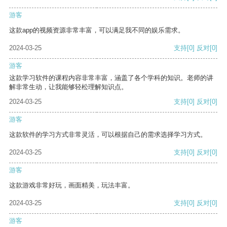
游客
这款app的视频资源非常丰富，可以满足我不同的娱乐需求。
2024-03-25
支持
[0]
反对
[0]
游客
这款学习软件的课程内容非常丰富，涵盖了各个学科的知识。老师的讲
解非常生动，让我能够轻松理解知识点。
2024-03-25
支持
[0]
反对
[0]
游客
这款软件的学习方式非常灵活，可以根据自己的需求选择学习方式。
2024-03-25
支持
[0]
反对
[0]
游客
这款游戏非常好玩，画面精美，玩法丰富。
2024-03-25
支持
[0]
反对
[0]
游客