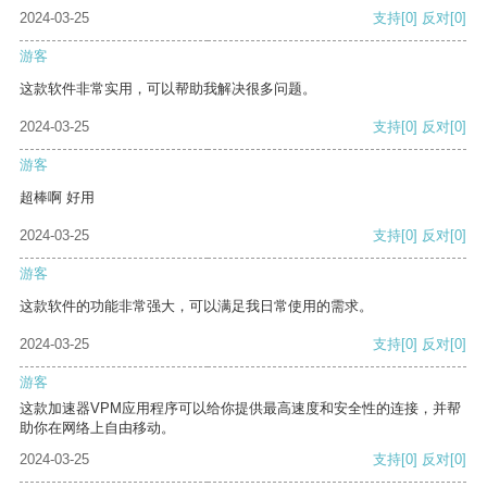
2024-03-25
支持
[0]
反对
[0]
游客
这款软件非常实用，可以帮助我解决很多问题。
2024-03-25
支持
[0]
反对
[0]
游客
超棒啊 好用
2024-03-25
支持
[0]
反对
[0]
游客
这款软件的功能非常强大，可以满足我日常使用的需求。
2024-03-25
支持
[0]
反对
[0]
游客
这款加速器VPM应用程序可以给你提供最高速度和安全性的连接，并帮
助你在网络上自由移动。
2024-03-25
支持
[0]
反对
[0]