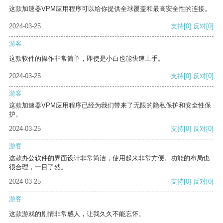
这款加速器VPM应用程序可以给你提供全球覆盖和最高安全性的连接。
2024-03-25
支持
[0]
反对
[0]
游客
这款软件的操作非常简单，即使是小白也能快速上手。
2024-03-25
支持
[0]
反对
[0]
游客
这款加速器VPM应用程序已经为我们带来了无限的隐私保护和安全性保
护。
2024-03-25
支持
[0]
反对
[0]
游客
这款办公软件的界面设计非常简洁，使用起来非常方便。功能的布局也
很合理，一目了然。
2024-03-25
支持
[0]
反对
[0]
游客
这款游戏的剧情非常感人，让我久久不能忘怀。