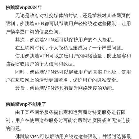
佛跳墙vnp2024年
无论是政府对社交媒体的封锁，还是学校对某些网页的
限制，佛跳墙VPN都可以帮助用户轻松绕过这些限制，让用
户畅享更广阔的信息空间。
其次，佛跳墙VPN还可以保护用户的个人隐私。
在互联网时代，个人隐私泄露成为了一个严重问题。
使用佛跳墙VPN可以加密用户的网络流量，防止黑客和
骇客窃取用户的个人信息和数据。
同时，佛跳墙VPN还可以屏蔽用户的真实IP地址，使用
户在互联网上的活动更加匿名，保护用户的隐私安全。
最后，佛跳墙VPN还具有提升网络速度的功能。
佛跳墙vnp不能用了
由于某些网络服务提供商和运营商对特定服务进行限
制，用户在使用这些服务时可能会遇到速度慢或者无法连接
的问题。
佛跳墙VPN可以帮助用户绕过这些限制，并通过选择最