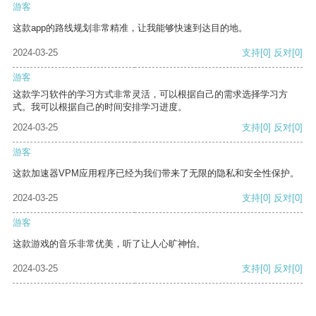
游客
这款app的路线规划非常精准，让我能够快速到达目的地。
2024-03-25
支持
[0]
反对
[0]
游客
这款学习软件的学习方式非常灵活，可以根据自己的需求选择学习方
式。我可以根据自己的时间安排学习进度。
2024-03-25
支持
[0]
反对
[0]
游客
这款加速器VPM应用程序已经为我们带来了无限的隐私和安全性保护。
2024-03-25
支持
[0]
反对
[0]
游客
这款游戏的音乐非常优美，听了让人心旷神怡。
2024-03-25
支持
[0]
反对
[0]