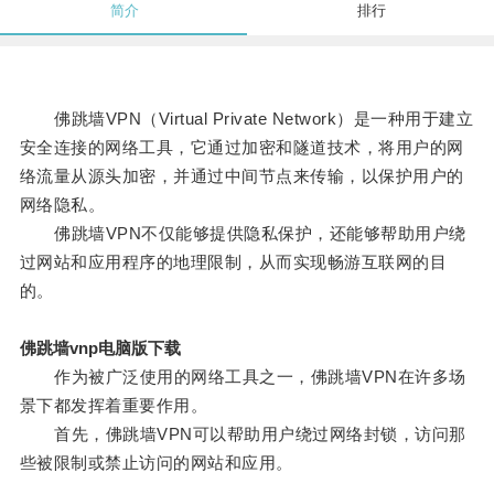
简介
排行
佛跳墙VPN（Virtual Private Network）是一种用于建立
安全连接的网络工具，它通过加密和隧道技术，将用户的网
络流量从源头加密，并通过中间节点来传输，以保护用户的
网络隐私。
佛跳墙VPN不仅能够提供隐私保护，还能够帮助用户绕
过网站和应用程序的地理限制，从而实现畅游互联网的目
的。
佛跳墙vnp电脑版下载
作为被广泛使用的网络工具之一，佛跳墙VPN在许多场
景下都发挥着重要作用。
首先，佛跳墙VPN可以帮助用户绕过网络封锁，访问那
些被限制或禁止访问的网站和应用。