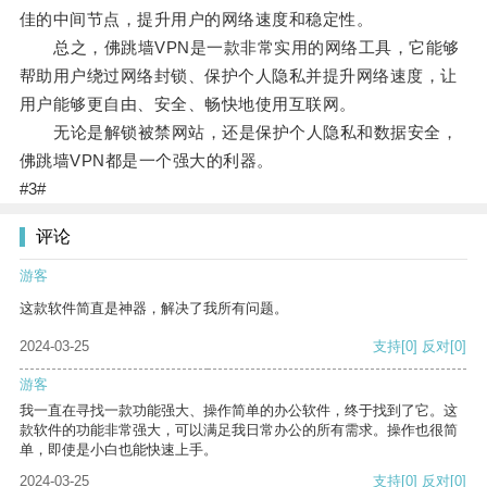
佳的中间节点，提升用户的网络速度和稳定性。
总之，佛跳墙VPN是一款非常实用的网络工具，它能够
帮助用户绕过网络封锁、保护个人隐私并提升网络速度，让
用户能够更自由、安全、畅快地使用互联网。
无论是解锁被禁网站，还是保护个人隐私和数据安全，
佛跳墙VPN都是一个强大的利器。
#3#
评论
游客
这款软件简直是神器，解决了我所有问题。
2024-03-25
支持
[0]
反对
[0]
游客
我一直在寻找一款功能强大、操作简单的办公软件，终于找到了它。这
款软件的功能非常强大，可以满足我日常办公的所有需求。操作也很简
单，即使是小白也能快速上手。
2024-03-25
支持
[0]
反对
[0]