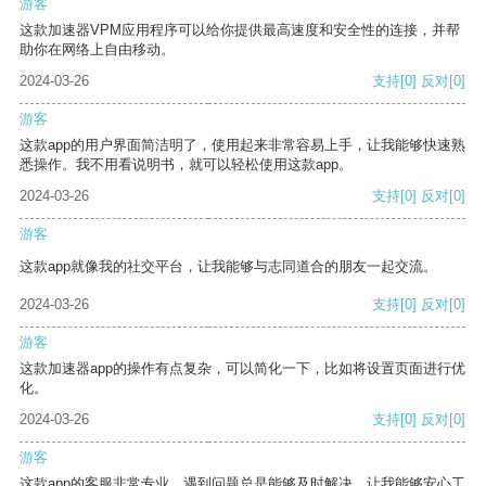
游客
这款加速器VPM应用程序可以给你提供最高速度和安全性的连接，并帮
助你在网络上自由移动。
2024-03-26
支持
[0]
反对
[0]
游客
这款app的用户界面简洁明了，使用起来非常容易上手，让我能够快速熟
悉操作。我不用看说明书，就可以轻松使用这款app。
2024-03-26
支持
[0]
反对
[0]
游客
这款app就像我的社交平台，让我能够与志同道合的朋友一起交流。
2024-03-26
支持
[0]
反对
[0]
游客
这款加速器app的操作有点复杂，可以简化一下，比如将设置页面进行优
化。
2024-03-26
支持
[0]
反对
[0]
游客
这款app的客服非常专业，遇到问题总是能够及时解决，让我能够安心工