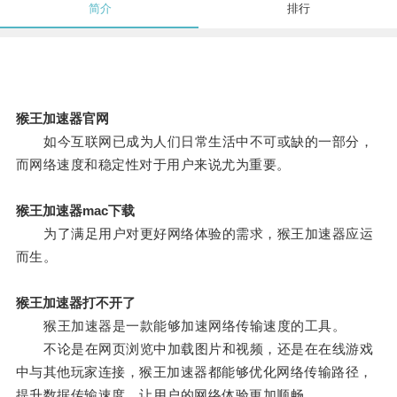
简介
排行
猴王加速器官网
如今互联网已成为人们日常生活中不可或缺的一部分，
而网络速度和稳定性对于用户来说尤为重要。
猴王加速器mac下载
为了满足用户对更好网络体验的需求，猴王加速器应运
而生。
猴王加速器打不开了
猴王加速器是一款能够加速网络传输速度的工具。
不论是在网页浏览中加载图片和视频，还是在在线游戏
中与其他玩家连接，猴王加速器都能够优化网络传输路径，
提升数据传输速度，让用户的网络体验更加顺畅。