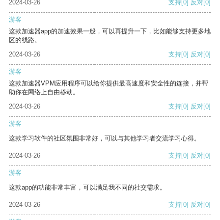
2024-03-26
支持
[0]
反对
[0]
游客
这款加速器app的加速效果一般，可以再提升一下，比如能够支持更多地
区的线路。
2024-03-26
支持
[0]
反对
[0]
游客
这款加速器VPM应用程序可以给你提供最高速度和安全性的连接，并帮
助你在网络上自由移动。
2024-03-26
支持
[0]
反对
[0]
游客
这款学习软件的社区氛围非常好，可以与其他学习者交流学习心得。
2024-03-26
支持
[0]
反对
[0]
游客
这款app的功能非常丰富，可以满足我不同的社交需求。
2024-03-26
支持
[0]
反对
[0]