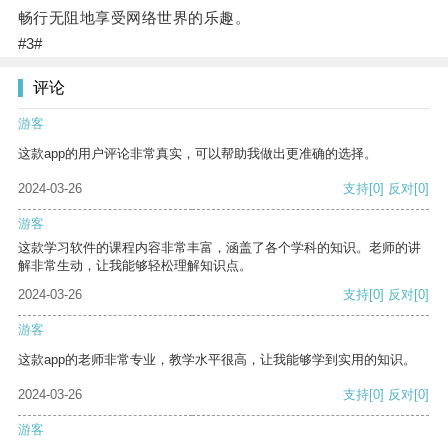
畅行无阻地享受网络世界的乐趣。
#3#
评论
游客
这款app的用户评论非常真实，可以帮助我做出更准确的选择。
2024-03-26
支持
[0]
反对
[0]
游客
这款学习软件的课程内容非常丰富，涵盖了各个学科的知识。老师的讲
解非常生动，让我能够轻松理解知识点。
2024-03-26
支持
[0]
反对
[0]
游客
这款app的老师非常专业，教学水平很高，让我能够学到实用的知识。
2024-03-26
支持
[0]
反对
[0]
游客