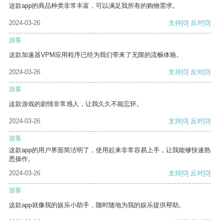
这款app的商品种类非常丰富，可以满足我所有的购物需求。
2024-03-26
支持
[0]
反对
[0]
游客
这款加速器VPM应用程序已经为我们带来了无限的流畅体验。
2024-03-26
支持
[0]
反对
[0]
游客
这款游戏的剧情非常感人，让我久久不能忘怀。
2024-03-26
支持
[0]
反对
[0]
游客
这款app的用户界面简洁明了，使用起来非常容易上手，让我能够快速熟
悉操作。
2024-03-26
支持
[0]
反对
[0]
游客
这款app就像我的娱乐小助手，随时随地为我的娱乐提供帮助。