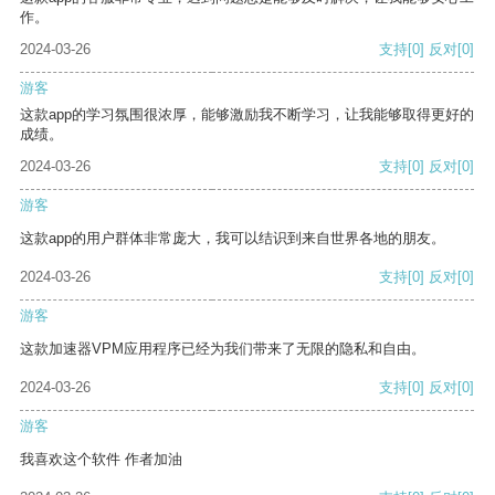
作。
2024-03-26
支持
[0]
反对
[0]
游客
这款app的学习氛围很浓厚，能够激励我不断学习，让我能够取得更好的
成绩。
2024-03-26
支持
[0]
反对
[0]
游客
这款app的用户群体非常庞大，我可以结识到来自世界各地的朋友。
2024-03-26
支持
[0]
反对
[0]
游客
这款加速器VPM应用程序已经为我们带来了无限的隐私和自由。
2024-03-26
支持
[0]
反对
[0]
游客
我喜欢这个软件 作者加油