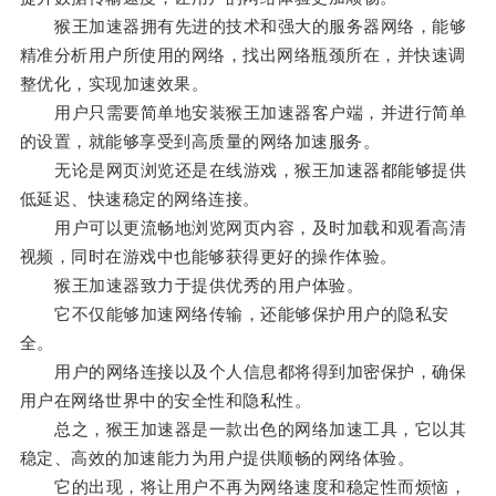
猴王加速器拥有先进的技术和强大的服务器网络，能够
精准分析用户所使用的网络，找出网络瓶颈所在，并快速调
整优化，实现加速效果。
用户只需要简单地安装猴王加速器客户端，并进行简单
的设置，就能够享受到高质量的网络加速服务。
无论是网页浏览还是在线游戏，猴王加速器都能够提供
低延迟、快速稳定的网络连接。
用户可以更流畅地浏览网页内容，及时加载和观看高清
视频，同时在游戏中也能够获得更好的操作体验。
猴王加速器致力于提供优秀的用户体验。
它不仅能够加速网络传输，还能够保护用户的隐私安
全。
用户的网络连接以及个人信息都将得到加密保护，确保
用户在网络世界中的安全性和隐私性。
总之，猴王加速器是一款出色的网络加速工具，它以其
稳定、高效的加速能力为用户提供顺畅的网络体验。
它的出现，将让用户不再为网络速度和稳定性而烦恼，