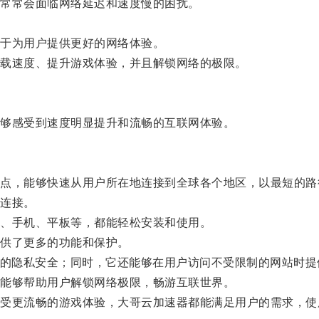
常常会面临网络延迟和速度慢的困扰。
于为用户提供更好的网络体验。
载速度、提升游戏体验，并且解锁网络的极限。
够感受到速度明显提升和流畅的互联网体验。
，能够快速从用户所在地连接到全球各个地区，以最短的路
连接。
、手机、平板等，都能轻松安装和使用。
供了更多的功能和保护。
的隐私安全；同时，它还能够在用户访问不受限制的网站时提
能够帮助用户解锁网络极限，畅游互联世界。
更流畅的游戏体验，大哥云加速器都能满足用户的需求，使