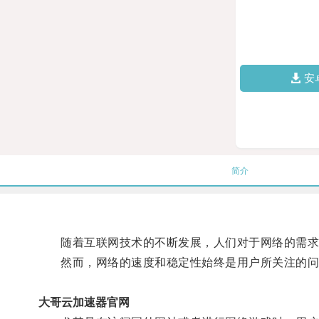
安
简介
随着互联网技术的不断发展，人们对于网络的需求
然而，网络的速度和稳定性始终是用户所关注的问
大哥云加速器官网