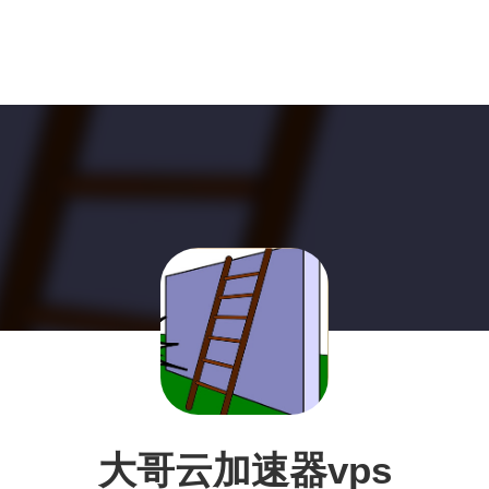
大哥云加速器vps