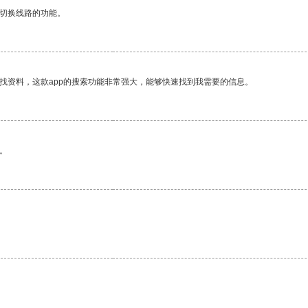
动切换线路的功能。
找资料，这款app的搜索功能非常强大，能够快速找到我需要的信息。
。