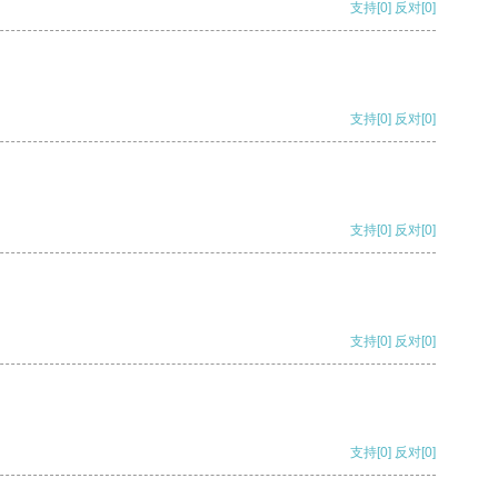
支持
[0]
反对
[0]
支持
[0]
反对
[0]
支持
[0]
反对
[0]
支持
[0]
反对
[0]
支持
[0]
反对
[0]