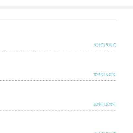
支持
[0]
反对
[0]
支持
[0]
反对
[0]
支持
[0]
反对
[0]