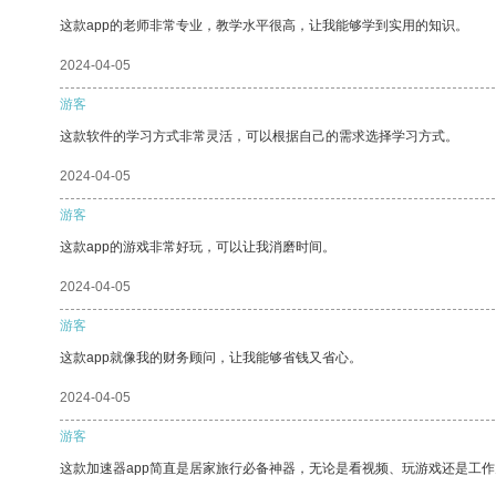
这款app的老师非常专业，教学水平很高，让我能够学到实用的知识。
2024-04-05
游客
这款软件的学习方式非常灵活，可以根据自己的需求选择学习方式。
2024-04-05
游客
这款app的游戏非常好玩，可以让我消磨时间。
2024-04-05
游客
这款app就像我的财务顾问，让我能够省钱又省心。
2024-04-05
游客
这款加速器app简直是居家旅行必备神器，无论是看视频、玩游戏还是工