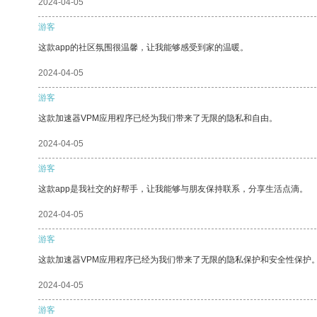
2024-04-05
游客
这款app的社区氛围很温馨，让我能够感受到家的温暖。
2024-04-05
游客
这款加速器VPM应用程序已经为我们带来了无限的隐私和自由。
2024-04-05
游客
这款app是我社交的好帮手，让我能够与朋友保持联系，分享生活点滴。
2024-04-05
游客
这款加速器VPM应用程序已经为我们带来了无限的隐私保护和安全性保护
2024-04-05
游客