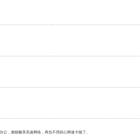
作办公，都能畅享高速网络，再也不用担心网速卡顿了。