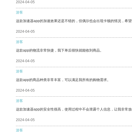
2024-04-05
游客
这款加速器app的加速效果还是不错的，但偶尔也会出现卡顿的情况，希
2024-04-05
游客
这款app的物流非常快捷，我下单后很快就能收到商品。
2024-04-05
游客
这款app的商品种类非常丰富，可以满足我所有的购物需求。
2024-04-05
游客
这款加速器app的安全性很高，使用过程中不会泄露个人信息，让我非常放
2024-04-05
游客