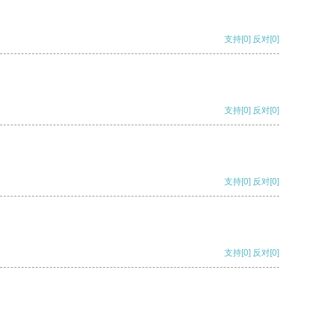
支持
[0]
反对
[0]
支持
[0]
反对
[0]
支持
[0]
反对
[0]
支持
[0]
反对
[0]