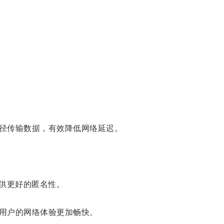
径传输数据，有效降低网络延迟。
供更好的匿名性。
用户的网络体验更加畅快。