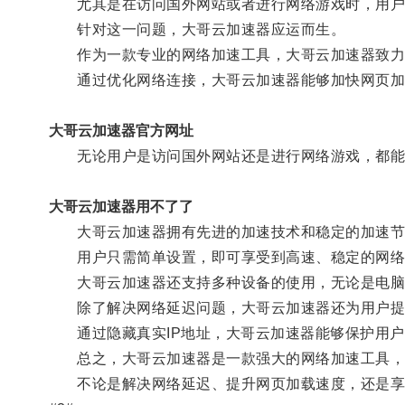
尤其是在访问国外网站或者进行网络游戏时，用户
针对这一问题，大哥云加速器应运而生。
作为一款专业的网络加速工具，大哥云加速器致力
通过优化网络连接，大哥云加速器能够加快网页加
大哥云加速器官方网址
无论用户是访问国外网站还是进行网络游戏，都能
大哥云加速器用不了了
大哥云加速器拥有先进的加速技术和稳定的加速节点
用户只需简单设置，即可享受到高速、稳定的网络
大哥云加速器还支持多种设备的使用，无论是电脑
除了解决网络延迟问题，大哥云加速器还为用户提
通过隐藏真实IP地址，大哥云加速器能够保护用户
总之，大哥云加速器是一款强大的网络加速工具，
不论是解决网络延迟、提升网页加载速度，还是享受