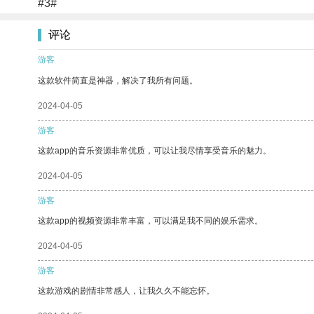
#3#
评论
游客
这款软件简直是神器，解决了我所有问题。
2024-04-05
游客
这款app的音乐资源非常优质，可以让我尽情享受音乐的魅力。
2024-04-05
游客
这款app的视频资源非常丰富，可以满足我不同的娱乐需求。
2024-04-05
游客
这款游戏的剧情非常感人，让我久久不能忘怀。