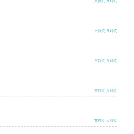
支持
[0]
反对
[0]
支持
[0]
反对
[0]
支持
[0]
反对
[0]
支持
[0]
反对
[0]
支持
[0]
反对
[0]