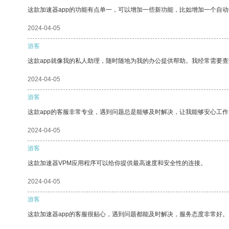
这款加速器app的功能有点单一，可以增加一些新功能，比如增加一个自
2024-04-05
游客
这款app就像我的私人助理，随时随地为我的办公提供帮助。我经常需要查
2024-04-05
游客
这款app的客服非常专业，遇到问题总是能够及时解决，让我能够安心工作
2024-04-05
游客
这款加速器VPM应用程序可以给你提供最高速度和安全性的连接。
2024-04-05
游客
这款加速器app的客服很贴心，遇到问题都能及时解决，服务态度非常好。