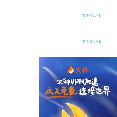
支持
[0]
反对
[0]
支持
[0]
反对
[0]
支持
[0]
反对
[0]
支持
[0]
反对
[0]