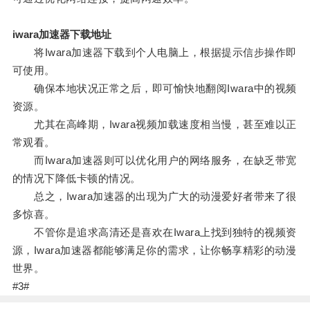
iwara加速器下载地址
将Iwara加速器下载到个人电脑上，根据提示信步操作即
可使用。
确保本地状况正常之后，即可愉快地翻阅Iwara中的视频
资源。
尤其在高峰期，Iwara视频加载速度相当慢，甚至难以正
常观看。
而Iwara加速器则可以优化用户的网络服务，在缺乏带宽
的情况下降低卡顿的情况。
总之，Iwara加速器的出现为广大的动漫爱好者带来了很
多惊喜。
不管你是追求高清还是喜欢在Iwara上找到独特的视频资
源，Iwara加速器都能够满足你的需求，让你畅享精彩的动漫
世界。
#3#