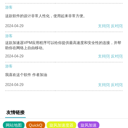
游客
这款软件的设计非常人性化，使用起来非常方便。
2024-04-29
支持
[0]
反对
[0]
游客
这款加速器VPM应用程序可以给你提供最高速度和安全性的连接，并帮
助你在网络上自由移动。
2024-04-29
支持
[0]
反对
[0]
游客
我喜欢这个软件 作者加油
2024-04-29
支持
[0]
反对
[0]
友情链接
网站地图
QuickQ
旋风加速度器
旋风加速