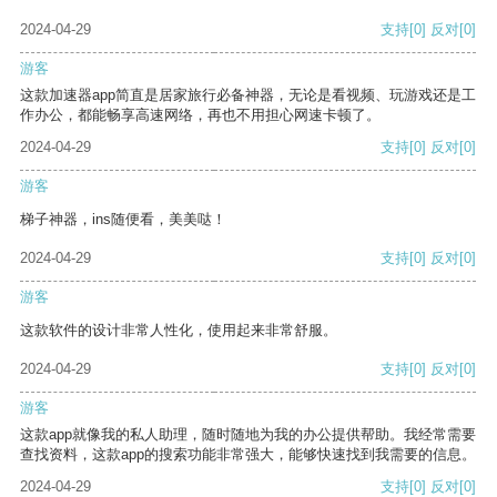
2024-04-29
支持
[0]
反对
[0]
游客
这款加速器app简直是居家旅行必备神器，无论是看视频、玩游戏还是工
作办公，都能畅享高速网络，再也不用担心网速卡顿了。
2024-04-29
支持
[0]
反对
[0]
游客
梯子神器，ins随便看，美美哒！
2024-04-29
支持
[0]
反对
[0]
游客
这款软件的设计非常人性化，使用起来非常舒服。
2024-04-29
支持
[0]
反对
[0]
游客
这款app就像我的私人助理，随时随地为我的办公提供帮助。我经常需要
查找资料，这款app的搜索功能非常强大，能够快速找到我需要的信息。
2024-04-29
支持
[0]
反对
[0]