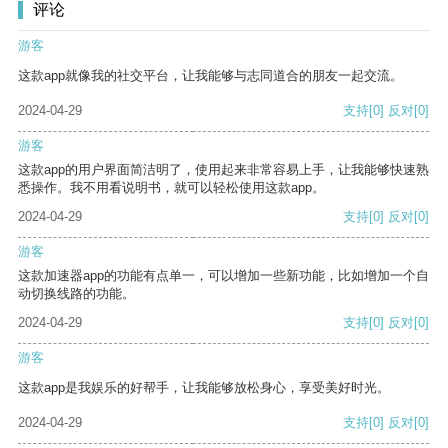
评论
游客
这款app就像我的社交平台，让我能够与志同道合的朋友一起交流。
2024-04-29
支持
[0]
反对
[0]
游客
这款app的用户界面简洁明了，使用起来非常容易上手，让我能够快速熟
悉操作。我不用看说明书，就可以轻松使用这款app。
2024-04-29
支持
[0]
反对
[0]
游客
这款加速器app的功能有点单一，可以增加一些新功能，比如增加一个自
动切换线路的功能。
2024-04-29
支持
[0]
反对
[0]
游客
这款app是我娱乐的好帮手，让我能够放松身心，享受美好时光。
2024-04-29
支持
[0]
反对
[0]