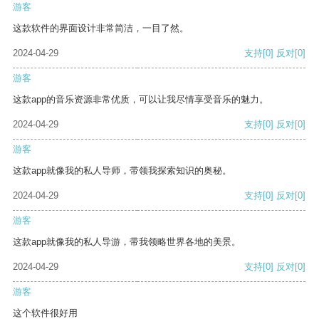
游客
这款软件的界面设计非常简洁，一目了然。
2024-04-29
支持
[0]
反对
[0]
游客
这款app的音乐资源非常优质，可以让我尽情享受音乐的魅力。
2024-04-29
支持
[0]
反对
[0]
游客
这款app就像我的私人导师，带领我探索知识的奥秘。
2024-04-29
支持
[0]
反对
[0]
游客
这款app就像我的私人导游，带我领略世界各地的美景。
2024-04-29
支持
[0]
反对
[0]
游客
这个软件很好用