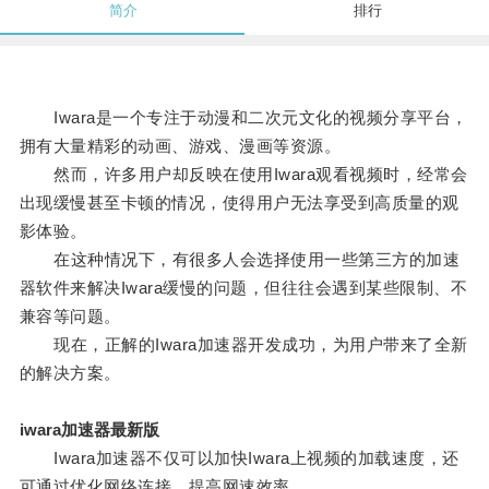
简介
排行
Iwara是一个专注于动漫和二次元文化的视频分享平台，
拥有大量精彩的动画、游戏、漫画等资源。
然而，许多用户却反映在使用Iwara观看视频时，经常会
出现缓慢甚至卡顿的情况，使得用户无法享受到高质量的观
影体验。
在这种情况下，有很多人会选择使用一些第三方的加速
器软件来解决Iwara缓慢的问题，但往往会遇到某些限制、不
兼容等问题。
现在，正解的Iwara加速器开发成功，为用户带来了全新
的解决方案。
iwara加速器最新版
Iwara加速器不仅可以加快Iwara上视频的加载速度，还
可通过优化网络连接，提高网速效率。