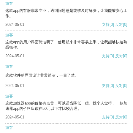
游客
这款app的客服非常专业，遇到问题总是能够及时解决，让我能够安心工
作。
2024-05-01
支持
[0]
反对
[0]
游客
这款app的用户界面简洁明了，使用起来非常容易上手，让我能够快速熟
悉操作。
2024-05-01
支持
[0]
反对
[0]
游客
这款软件的界面设计非常简洁，一目了然。
2024-05-01
支持
[0]
反对
[0]
游客
这款加速器app的价格有点贵，可以适当降低一些。我个人觉得，一款加
速器app的价格应该在50元以下才比较合理。
2024-05-01
支持
[0]
反对
[0]
游客