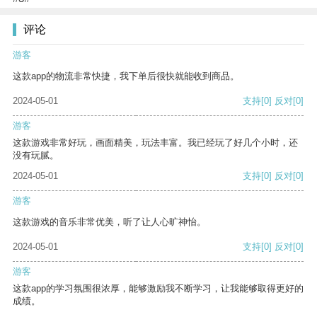
评论
游客
这款app的物流非常快捷，我下单后很快就能收到商品。
2024-05-01
支持
[0]
反对
[0]
游客
这款游戏非常好玩，画面精美，玩法丰富。我已经玩了好几个小时，还
没有玩腻。
2024-05-01
支持
[0]
反对
[0]
游客
这款游戏的音乐非常优美，听了让人心旷神怡。
2024-05-01
支持
[0]
反对
[0]
游客
这款app的学习氛围很浓厚，能够激励我不断学习，让我能够取得更好的
成绩。