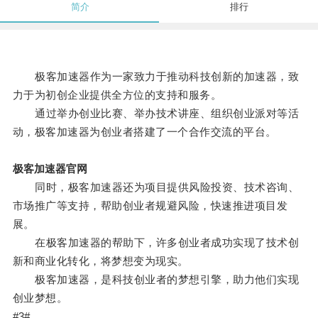
简介
排行
极客加速器作为一家致力于推动科技创新的加速器，致
力于为初创企业提供全方位的支持和服务。
通过举办创业比赛、举办技术讲座、组织创业派对等活
动，极客加速器为创业者搭建了一个合作交流的平台。
极客加速器官网
同时，极客加速器还为项目提供风险投资、技术咨询、
市场推广等支持，帮助创业者规避风险，快速推进项目发
展。
在极客加速器的帮助下，许多创业者成功实现了技术创
新和商业化转化，将梦想变为现实。
极客加速器，是科技创业者的梦想引擎，助力他们实现
创业梦想。
#3#