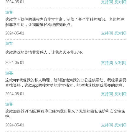
2024-05-01
支持
[0]
反对
[0]
游客
这款学习软件的课程内容非常丰富，涵盖了各个学科的知识。老师的讲
解非常生动，让我能够轻松理解知识点。
2024-05-01
支持
[0]
反对
[0]
游客
这款游戏的剧情非常感人，让我久久不能忘怀。
2024-05-01
支持
[0]
反对
[0]
游客
这款app就像我的私人助理，随时随地为我的办公提供帮助。我经常需要
查找资料，这款app的搜索功能非常强大，能够快速找到我需要的信息。
2024-05-01
支持
[0]
反对
[0]
游客
这款加速器VPM应用程序已经为我们带来了无限的隐私保护和安全性保
护。
2024-05-01
支持
[0]
反对
[0]