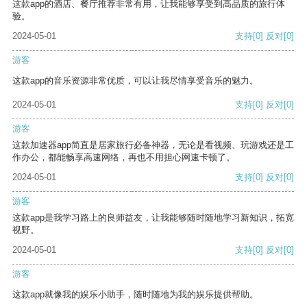
这款app的酒店、餐厅推荐非常有用，让我能够享受到高品质的旅行体
验。
2024-05-01
支持
[0]
反对
[0]
游客
这款app的音乐资源非常优质，可以让我尽情享受音乐的魅力。
2024-05-01
支持
[0]
反对
[0]
游客
这款加速器app简直是居家旅行必备神器，无论是看视频、玩游戏还是工
作办公，都能畅享高速网络，再也不用担心网速卡顿了。
2024-05-01
支持
[0]
反对
[0]
游客
这款app是我学习路上的良师益友，让我能够随时随地学习新知识，拓宽
视野。
2024-05-01
支持
[0]
反对
[0]
游客
这款app就像我的娱乐小助手，随时随地为我的娱乐提供帮助。