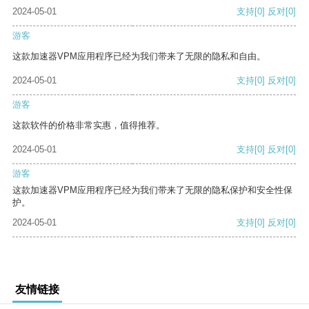
2024-05-01
支持
[0]
反对
[0]
游客
这款加速器VPM应用程序已经为我们带来了无限的隐私和自由。
2024-05-01
支持
[0]
反对
[0]
游客
这款软件的价格非常实惠，值得推荐。
2024-05-01
支持
[0]
反对
[0]
游客
这款加速器VPM应用程序已经为我们带来了无限的隐私保护和安全性保
护。
2024-05-01
支持
[0]
反对
[0]
友情链接