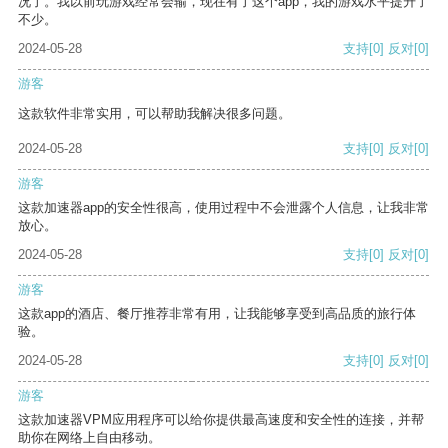
况了。我以前玩游戏经常会输，现在有了这个app，我的游戏水平提升了
不少。
2024-05-28
支持
[0]
反对
[0]
游客
这款软件非常实用，可以帮助我解决很多问题。
2024-05-28
支持
[0]
反对
[0]
游客
这款加速器app的安全性很高，使用过程中不会泄露个人信息，让我非常
放心。
2024-05-28
支持
[0]
反对
[0]
游客
这款app的酒店、餐厅推荐非常有用，让我能够享受到高品质的旅行体
验。
2024-05-28
支持
[0]
反对
[0]
游客
这款加速器VPM应用程序可以给你提供最高速度和安全性的连接，并帮
助你在网络上自由移动。