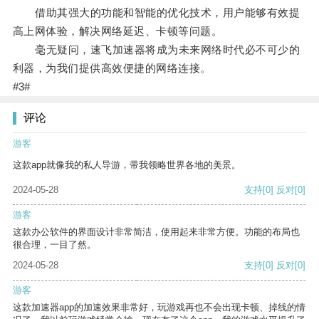
借助其强大的功能和智能的优化技术，用户能够有效提
高上网体验，解决网络延迟、卡顿等问题。
毫无疑问，速飞加速器将成为未来网络时代必不可少的
利器，为我们提供高效便捷的网络连接。
#3#
评论
游客
这款app就像我的私人导游，带我领略世界各地的美景。
2024-05-28
支持
[0]
反对
[0]
游客
这款办公软件的界面设计非常简洁，使用起来非常方便。功能的布局也
很合理，一目了然。
2024-05-28
支持
[0]
反对
[0]
游客
这款加速器app的加速效果非常好，玩游戏再也不会出现卡顿、掉线的情