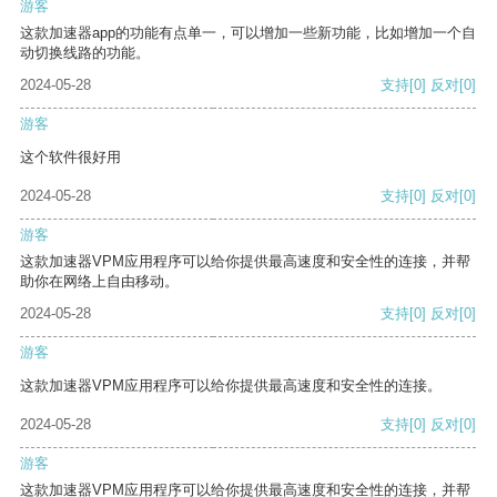
游客
这款加速器app的功能有点单一，可以增加一些新功能，比如增加一个自
动切换线路的功能。
2024-05-28
支持
[0]
反对
[0]
游客
这个软件很好用
2024-05-28
支持
[0]
反对
[0]
游客
这款加速器VPM应用程序可以给你提供最高速度和安全性的连接，并帮
助你在网络上自由移动。
2024-05-28
支持
[0]
反对
[0]
游客
这款加速器VPM应用程序可以给你提供最高速度和安全性的连接。
2024-05-28
支持
[0]
反对
[0]
游客
这款加速器VPM应用程序可以给你提供最高速度和安全性的连接，并帮