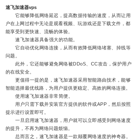
速飞加速器vps
它能够降低网络延迟，提高数据传输的速度，从而让用
户在上网过程中无论是观看视频、玩游戏还是下载文件，都
能享受到更快速、流畅的体验。
速飞加速器具备强大的功能。
它自动优化网络连接，从而有效降低网络堵塞、掉线等
问题。
此外，它还能够避免网络被DDoS、CC攻击，保护用户
的在线安全。
更值得一提的是，速飞加速器采用智能路由技术，能够
智能选择最优线路，为用户提供更稳定、高效的网络连接。
使用速飞加速器非常简便。
用户只需下载并安装官方提供的软件或APP，然后按照
提示进行设置即可。
一旦启用速飞加速器，用户就可以立即感受到网络速度
的提升，不再为网络问题烦恼。
总而言之，速飞加速器是一款颠覆网络速度的神奇器。