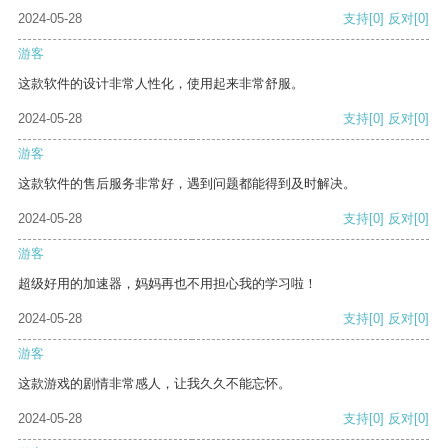
2024-05-28
支持
[0]
反对
[0]
游客
这款软件的设计非常人性化，使用起来非常舒服。
2024-05-28
支持
[0]
反对
[0]
游客
这款软件的售后服务非常好，遇到问题都能得到及时解决。
2024-05-28
支持
[0]
反对
[0]
游客
超级好用的加速器，妈妈再也不用担心我的学习啦！
2024-05-28
支持
[0]
反对
[0]
游客
这款游戏的剧情非常感人，让我久久不能忘怀。
2024-05-28
支持
[0]
反对
[0]