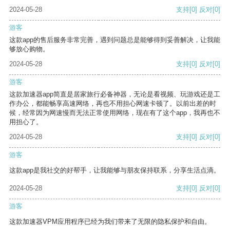
2024-05-28
支持
[0]
反对
[0]
游客
这款app的售后服务非常完善，遇到问题总是能够得到妥善解决，让我能
够放心购物。
2024-05-28
支持
[0]
反对
[0]
游客
这款加速器app简直是居家旅行必备神器，无论是看视频、玩游戏还是工
作办公，都能畅享高速网络，再也不用担心网速卡顿了。以前出差的时
候，经常因为网速慢而无法正常使用网络，现在有了这个app，我再也不
用担心了。
2024-05-28
支持
[0]
反对
[0]
游客
这款app是我社交的好帮手，让我能够与朋友保持联系，分享生活点滴。
2024-05-28
支持
[0]
反对
[0]
游客
这款加速器VPM应用程序已经为我们带来了无限的隐私保护和自由。