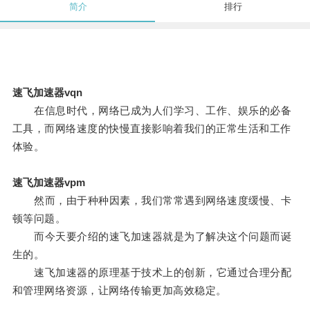
简介
排行
速飞加速器vqn
在信息时代，网络已成为人们学习、工作、娱乐的必备
工具，而网络速度的快慢直接影响着我们的正常生活和工作
体验。
速飞加速器vpm
然而，由于种种因素，我们常常遇到网络速度缓慢、卡
顿等问题。
而今天要介绍的速飞加速器就是为了解决这个问题而诞
生的。
速飞加速器的原理基于技术上的创新，它通过合理分配
和管理网络资源，让网络传输更加高效稳定。