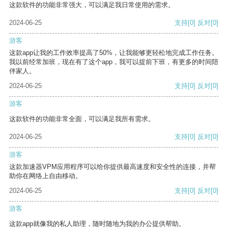
这款软件的功能非常强大，可以满足我日常使用的需求。
2024-06-25
支持
[0]
反对
[0]
游客
这款app让我的工作效率提高了50%，让我能够更轻松地完成工作任务。
我以前经常加班，现在有了这个app，我可以提前下班，有更多的时间陪
伴家人。
2024-06-25
支持
[0]
反对
[0]
游客
这款软件的功能非常全面，可以满足我所有需求。
2024-06-25
支持
[0]
反对
[0]
游客
这款加速器VPM应用程序可以给你提供最高速度和安全性的连接，并帮
助你在网络上自由移动。
2024-06-25
支持
[0]
反对
[0]
游客
这款app就像我的私人助理，随时随地为我的办公提供帮助。