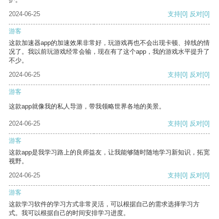
2024-06-25
支持
[0]
反对
[0]
游客
这款加速器app的加速效果非常好，玩游戏再也不会出现卡顿、掉线的情
况了。我以前玩游戏经常会输，现在有了这个app，我的游戏水平提升了
不少。
2024-06-25
支持
[0]
反对
[0]
游客
这款app就像我的私人导游，带我领略世界各地的美景。
2024-06-25
支持
[0]
反对
[0]
游客
这款app是我学习路上的良师益友，让我能够随时随地学习新知识，拓宽
视野。
2024-06-25
支持
[0]
反对
[0]
游客
这款学习软件的学习方式非常灵活，可以根据自己的需求选择学习方
式。我可以根据自己的时间安排学习进度。