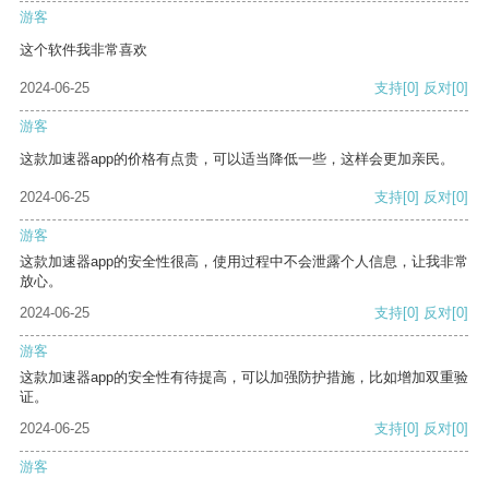
游客
这个软件我非常喜欢
2024-06-25
支持
[0]
反对
[0]
游客
这款加速器app的价格有点贵，可以适当降低一些，这样会更加亲民。
2024-06-25
支持
[0]
反对
[0]
游客
这款加速器app的安全性很高，使用过程中不会泄露个人信息，让我非常
放心。
2024-06-25
支持
[0]
反对
[0]
游客
这款加速器app的安全性有待提高，可以加强防护措施，比如增加双重验
证。
2024-06-25
支持
[0]
反对
[0]
游客