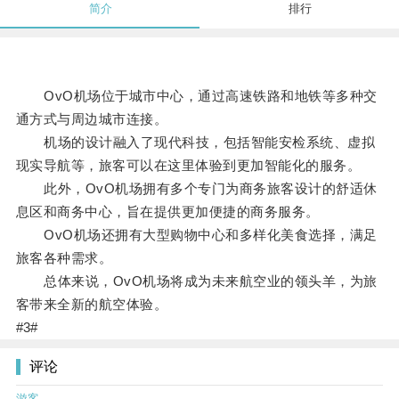
简介
排行
OvO机场位于城市中心，通过高速铁路和地铁等多种交
通方式与周边城市连接。
机场的设计融入了现代科技，包括智能安检系统、虚拟
现实导航等，旅客可以在这里体验到更加智能化的服务。
此外，OvO机场拥有多个专门为商务旅客设计的舒适休
息区和商务中心，旨在提供更加便捷的商务服务。
OvO机场还拥有大型购物中心和多样化美食选择，满足
旅客各种需求。
总体来说，OvO机场将成为未来航空业的领头羊，为旅
客带来全新的航空体验。
#3#
评论
游客