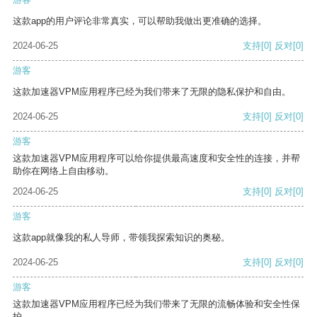
这款app的用户评论非常真实，可以帮助我做出更准确的选择。
2024-06-25
支持
[0]
反对
[0]
游客
这款加速器VPM应用程序已经为我们带来了无限的隐私保护和自由。
2024-06-25
支持
[0]
反对
[0]
游客
这款加速器VPM应用程序可以给你提供最高速度和安全性的连接，并帮
助你在网络上自由移动。
2024-06-25
支持
[0]
反对
[0]
游客
这款app就像我的私人导师，带领我探索知识的奥秘。
2024-06-25
支持
[0]
反对
[0]
游客
这款加速器VPM应用程序已经为我们带来了无限的流畅体验和安全性保
护。