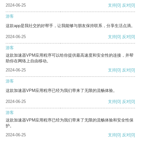
2024-06-25
支持
[0]
反对
[0]
游客
这款app是我社交的好帮手，让我能够与朋友保持联系，分享生活点滴。
2024-06-25
支持
[0]
反对
[0]
游客
这款加速器VPM应用程序可以给你提供最高速度和安全性的连接，并帮
助你在网络上自由移动。
2024-06-25
支持
[0]
反对
[0]
游客
这款加速器VPM应用程序已经为我们带来了无限的流畅体验。
2024-06-25
支持
[0]
反对
[0]
游客
这款加速器VPM应用程序已经为我们带来了无限的流畅体验和安全性保
护。
2024-06-25
支持
[0]
反对
[0]