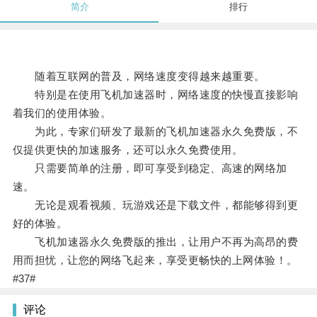
简介
排行
随着互联网的普及，网络速度变得越来越重要。
特别是在使用飞机加速器时，网络速度的快慢直接影响
着我们的使用体验。
为此，专家们研发了最新的飞机加速器永久免费版，不
仅提供更快的加速服务，还可以永久免费使用。
只需要简单的注册，即可享受到稳定、高速的网络加
速。
无论是观看视频、玩游戏还是下载文件，都能够得到更
好的体验。
飞机加速器永久免费版的推出，让用户不再为高昂的费
用而担忧，让您的网络飞起来，享受更畅快的上网体验！。
#37#
评论