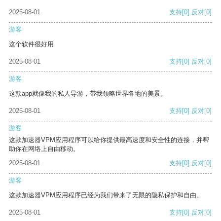
2025-08-01
支持
[0]
反对
[0]
游客
这个软件很好用
2025-08-01
支持
[0]
反对
[0]
游客
这款app就像我的私人导游，带我领略世界各地的美景。
2025-08-01
支持
[0]
反对
[0]
游客
这款加速器VPM应用程序可以给你提供最高速度和安全性的连接，并帮
助你在网络上自由移动。
2025-08-01
支持
[0]
反对
[0]
游客
这款加速器VPM应用程序已经为我们带来了无限的隐私保护和自由。
2025-08-01
支持
[0]
反对
[0]