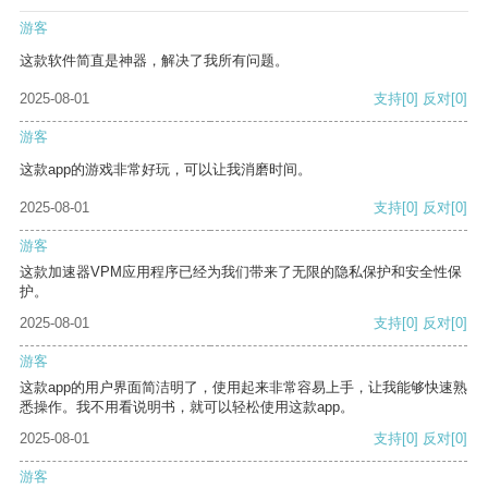
游客
这款软件简直是神器，解决了我所有问题。
2025-08-01
支持
[0]
反对
[0]
游客
这款app的游戏非常好玩，可以让我消磨时间。
2025-08-01
支持
[0]
反对
[0]
游客
这款加速器VPM应用程序已经为我们带来了无限的隐私保护和安全性保
护。
2025-08-01
支持
[0]
反对
[0]
游客
这款app的用户界面简洁明了，使用起来非常容易上手，让我能够快速熟
悉操作。我不用看说明书，就可以轻松使用这款app。
2025-08-01
支持
[0]
反对
[0]
游客