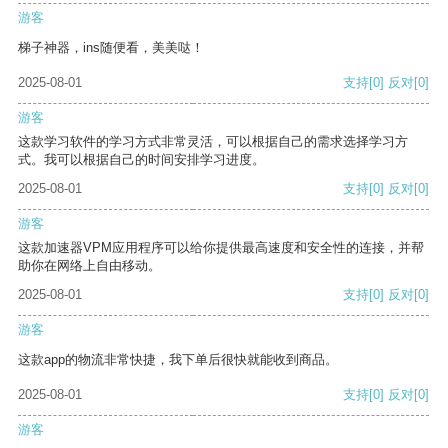
游客
梯子神器，ins随便看，美美哒！
2025-08-01
支持
[0]
反对
[0]
游客
这款学习软件的学习方式非常灵活，可以根据自己的需求选择学习方
式。我可以根据自己的时间安排学习进度。
2025-08-01
支持
[0]
反对
[0]
游客
这款加速器VPM应用程序可以给你提供最高速度和安全性的连接，并帮
助你在网络上自由移动。
2025-08-01
支持
[0]
反对
[0]
游客
这款app的物流非常快捷，我下单后很快就能收到商品。
2025-08-01
支持
[0]
反对
[0]
游客