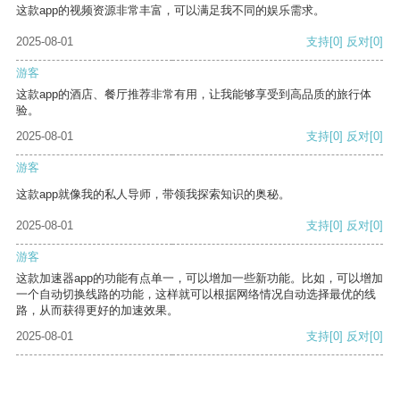
这款app的视频资源非常丰富，可以满足我不同的娱乐需求。
2025-08-01
支持
[0]
反对
[0]
游客
这款app的酒店、餐厅推荐非常有用，让我能够享受到高品质的旅行体
验。
2025-08-01
支持
[0]
反对
[0]
游客
这款app就像我的私人导师，带领我探索知识的奥秘。
2025-08-01
支持
[0]
反对
[0]
游客
这款加速器app的功能有点单一，可以增加一些新功能。比如，可以增加
一个自动切换线路的功能，这样就可以根据网络情况自动选择最优的线
路，从而获得更好的加速效果。
2025-08-01
支持
[0]
反对
[0]