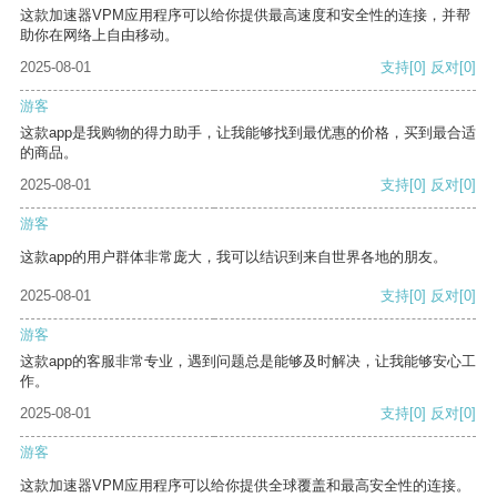
这款加速器VPM应用程序可以给你提供最高速度和安全性的连接，并帮
助你在网络上自由移动。
2025-08-01
支持
[0]
反对
[0]
游客
这款app是我购物的得力助手，让我能够找到最优惠的价格，买到最合适
的商品。
2025-08-01
支持
[0]
反对
[0]
游客
这款app的用户群体非常庞大，我可以结识到来自世界各地的朋友。
2025-08-01
支持
[0]
反对
[0]
游客
这款app的客服非常专业，遇到问题总是能够及时解决，让我能够安心工
作。
2025-08-01
支持
[0]
反对
[0]
游客
这款加速器VPM应用程序可以给你提供全球覆盖和最高安全性的连接。