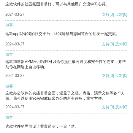
这款软件的社区氛围非常好，可以与其他用户交流学习心得。
2024-03-27
支持
[0]
反对
[0]
游客
这款app就像我的社交平台，让我能够与志同道合的朋友一起交流。
2024-03-27
支持
[0]
反对
[0]
游客
这款加速器VPM应用程序可以给你提供最高速度和安全性的连接，并帮
助你在网络上自由移动。
2024-03-27
支持
[0]
反对
[0]
游客
这款办公软件的功能非常全面，涵盖了文档、表格、演示文稿等各个方
面。我可以使用它来完成日常办公的所有任务，非常方便。
2024-03-27
支持
[0]
反对
[0]
游客
这款软件的界面设计非常简洁，一目了然。