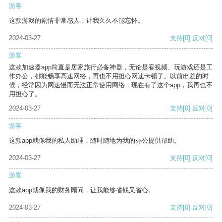
游客
这款游戏的剧情非常感人，让我久久不能忘怀。
2024-03-27
支持
[0]
反对
[0]
游客
这款加速器app简直是居家旅行必备神器，无论是看视频、玩游戏还是工
作办公，都能畅享高速网络，再也不用担心网速卡顿了。以前出差的时
候，经常因为网速慢而无法正常使用网络，现在有了这个app，我再也不
用担心了。
2024-03-27
支持
[0]
反对
[0]
游客
这款app就像我的私人助理，随时随地为我的办公提供帮助。
2024-03-27
支持
[0]
反对
[0]
游客
这款app就像我的财务顾问，让我能够省钱又省心。
2024-03-27
支持
[0]
反对
[0]