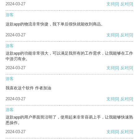
2024-03-27
支持
[0]
反对
[0]
游客
这款app的物流非常快捷，我下单后很快就能收到商品。
2024-03-27
支持
[0]
反对
[0]
游客
这款app的功能非常强大，可以满足我所有的工作需求，让我能够在工作
中游刃有余。
2024-03-27
支持
[0]
反对
[0]
游客
我喜欢这个软件 作者加油
2024-03-27
支持
[0]
反对
[0]
游客
这款app的用户界面简洁明了，使用起来非常容易上手，让我能够快速熟
悉操作。
2024-03-27
支持
[0]
反对
[0]