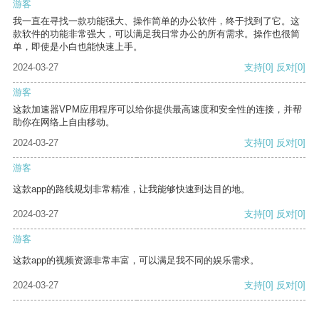
游客
我一直在寻找一款功能强大、操作简单的办公软件，终于找到了它。这
款软件的功能非常强大，可以满足我日常办公的所有需求。操作也很简
单，即使是小白也能快速上手。
2024-03-27
支持
[0]
反对
[0]
游客
这款加速器VPM应用程序可以给你提供最高速度和安全性的连接，并帮
助你在网络上自由移动。
2024-03-27
支持
[0]
反对
[0]
游客
这款app的路线规划非常精准，让我能够快速到达目的地。
2024-03-27
支持
[0]
反对
[0]
游客
这款app的视频资源非常丰富，可以满足我不同的娱乐需求。
2024-03-27
支持
[0]
反对
[0]