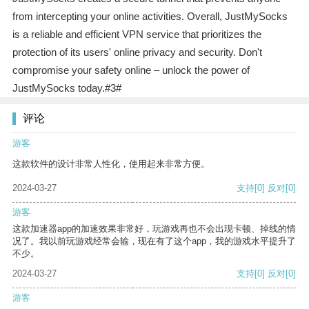
from intercepting your online activities. Overall, JustMySocks
is a reliable and efficient VPN service that prioritizes the
protection of its users' online privacy and security. Don't
compromise your safety online – unlock the power of
JustMySocks today.#3#
评论
游客
这款软件的设计非常人性化，使用起来非常方便。
2024-03-27
支持
[0]
反对
[0]
游客
这款加速器app的加速效果非常好，玩游戏再也不会出现卡顿、掉线的情
况了。我以前玩游戏经常会输，现在有了这个app，我的游戏水平提升了
不少。
2024-03-27
支持
[0]
反对
[0]
游客