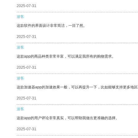
2025-07-31
游客
这款软件的界面设计非常简洁，一目了然。
2025-07-31
游客
这款app的商品种类非常丰富，可以满足我所有的购物需求。
2025-07-31
游客
这款加速器app的加速效果一般，可以再提升一下，比如能够支持更多地
2025-07-31
游客
这款app的用户评论非常真实，可以帮助我做出更准确的选择。
2025-07-31