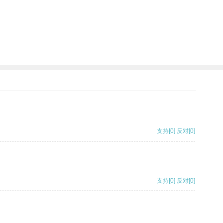
支持
[0]
反对
[0]
支持
[0]
反对
[0]