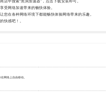
店中搜索“黑洞加速器”，点击下载安装即可。
享受网络加速带来的畅快体验。
让您在各种网络环境下都能畅快体验网络带来的乐趣。
的快感吧！。
你在网络上自由移动。