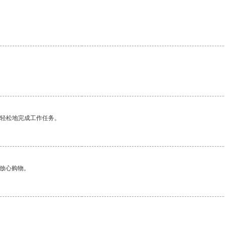
更轻松地完成工作任务。
够放心购物。