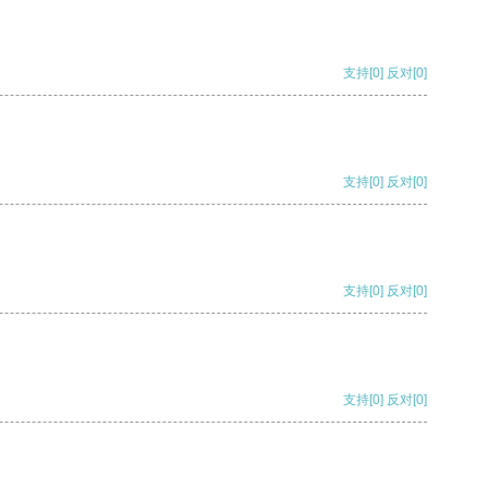
支持
[0]
反对
[0]
支持
[0]
反对
[0]
支持
[0]
反对
[0]
支持
[0]
反对
[0]