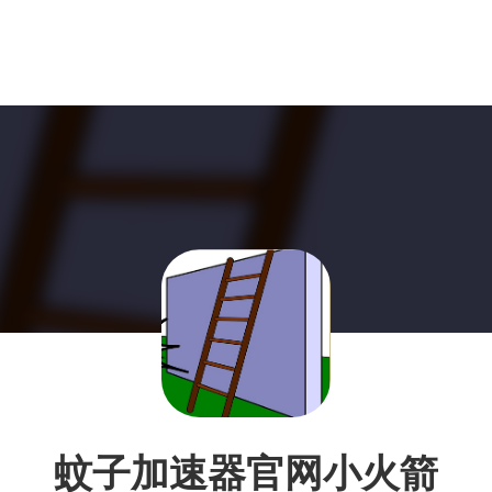
蚊子加速器官网小火箭