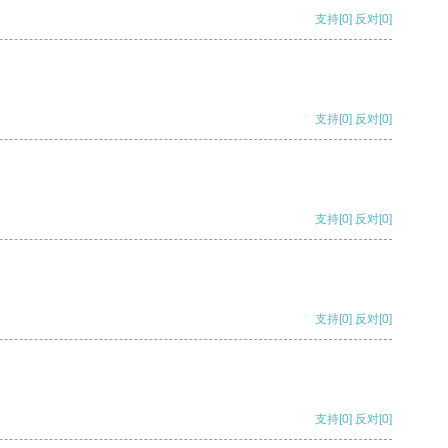
支持
[0]
反对
[0]
支持
[0]
反对
[0]
支持
[0]
反对
[0]
支持
[0]
反对
[0]
支持
[0]
反对
[0]