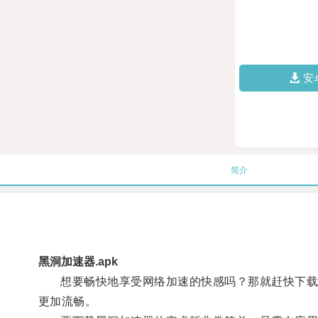
安
简介
黑洞加速器.apk
想要畅快地享受网络加速的快感吗？那就赶快下载黑
更加流畅。