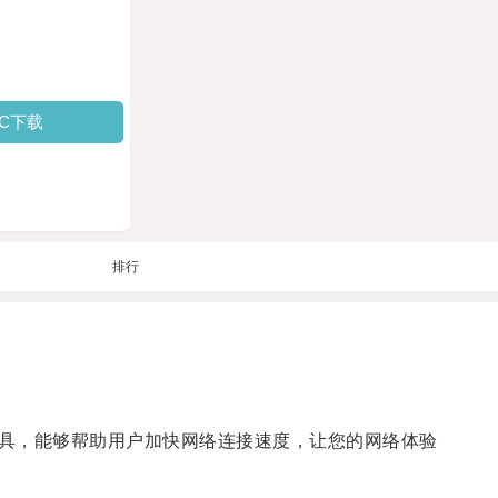
PC下载
排行
具，能够帮助用户加快网络连接速度，让您的网络体验