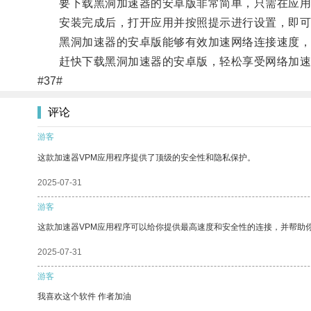
要下载黑洞加速器的安卓版非常简单，只需在应用商
安装完成后，打开应用并按照提示进行设置，即可
黑洞加速器的安卓版能够有效加速网络连接速度，
赶快下载黑洞加速器的安卓版，轻松享受网络加速
#37#
评论
游客
这款加速器VPM应用程序提供了顶级的安全性和隐私保护。
2025-07-31
游客
这款加速器VPM应用程序可以给你提供最高速度和安全性的连接，并帮助
2025-07-31
游客
我喜欢这个软件 作者加油