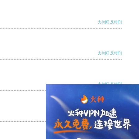
支持
[0]
反对
[0]
支持
[0]
反对
[0]
支持
[0]
反对
[0]
支持
[0]
反对
[0]