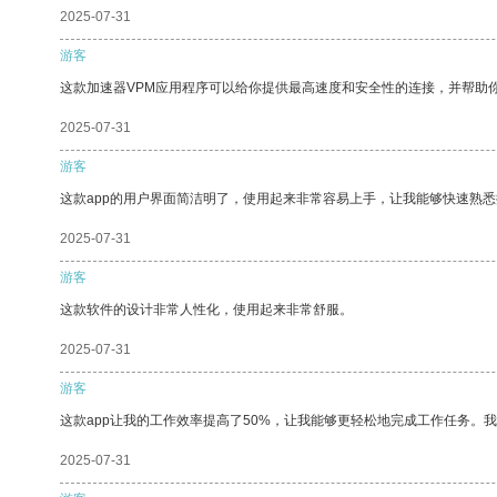
2025-07-31
游客
这款加速器VPM应用程序可以给你提供最高速度和安全性的连接，并帮助
2025-07-31
游客
这款app的用户界面简洁明了，使用起来非常容易上手，让我能够快速熟
2025-07-31
游客
这款软件的设计非常人性化，使用起来非常舒服。
2025-07-31
游客
这款app让我的工作效率提高了50%，让我能够更轻松地完成工作任务。
2025-07-31