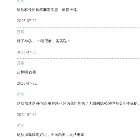
游客
这款软件的价格非常实惠，值得推荐。
2025-07-31
游客
梯子神器，ins随便看，美美哒！
2025-07-31
游客
超棒啊 好用
2025-07-31
游客
这款加速器VPM应用程序已经为我们带来了无限的隐私保护和安全性保护
2025-07-31
游客
这款游戏非常好玩，画面精美，玩法丰富。