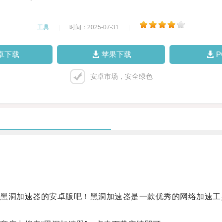
工具
|
时间：2025-07-31
|
卓下载
苹果下载
安卓市场，安全绿色
洞加速器的安卓版吧！黑洞加速器是一款优秀的网络加速工