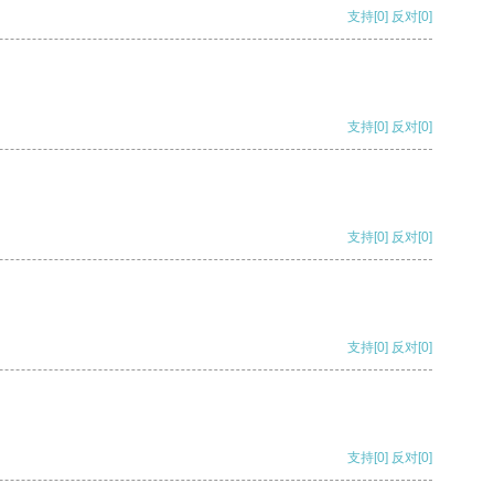
支持
[0]
反对
[0]
支持
[0]
反对
[0]
支持
[0]
反对
[0]
支持
[0]
反对
[0]
支持
[0]
反对
[0]