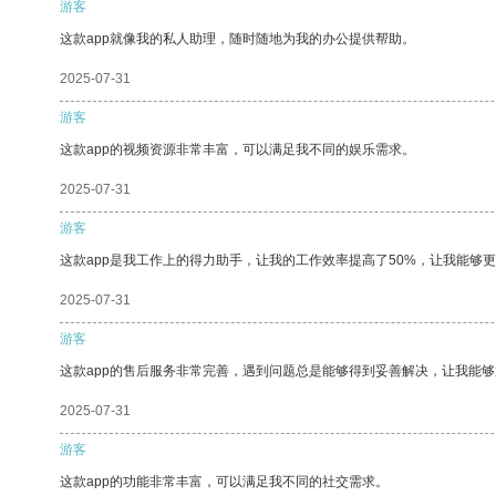
游客
这款app就像我的私人助理，随时随地为我的办公提供帮助。
2025-07-31
游客
这款app的视频资源非常丰富，可以满足我不同的娱乐需求。
2025-07-31
游客
这款app是我工作上的得力助手，让我的工作效率提高了50%，让我能够
2025-07-31
游客
这款app的售后服务非常完善，遇到问题总是能够得到妥善解决，让我能
2025-07-31
游客
这款app的功能非常丰富，可以满足我不同的社交需求。