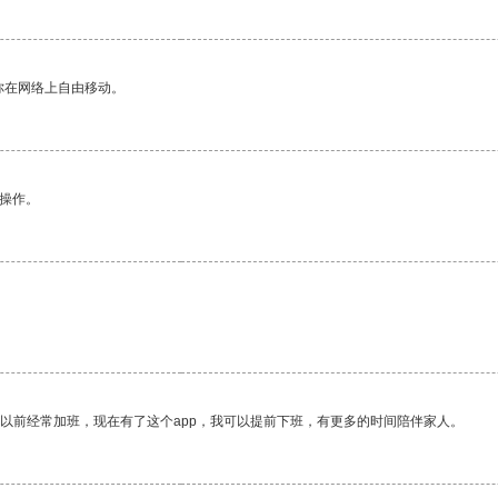
你在网络上自由移动。
悉操作。
我以前经常加班，现在有了这个app，我可以提前下班，有更多的时间陪伴家人。